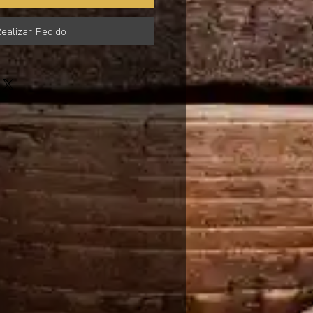
ealizar Pedido